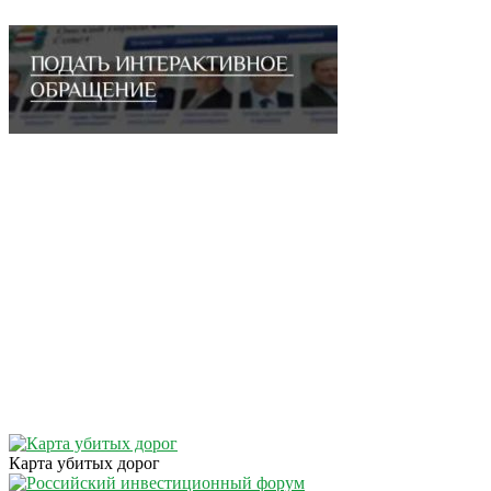
Карта убитых дорог