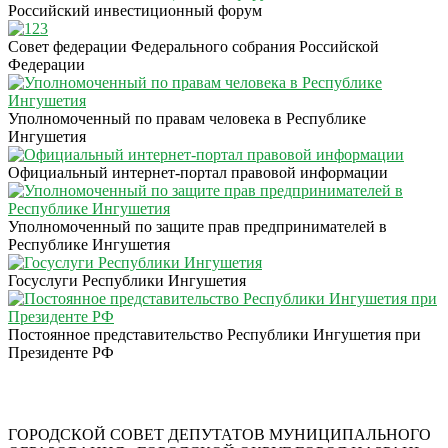
Российский инвестиционный форум
Совет федерации Федерального собрания Российской
Федерации
Уполномоченный по правам человека в Республике
Ингушетия
Официальный интернет-портал правовой информации
Уполномоченный по защите прав предпринимателей в
Республике Ингушетия
Госуслуги Республики Ингушетия
Постоянное представительство Республики Ингушетия при
Президенте РФ
ГОРОДСКОЙ СОВЕТ ДЕПУТАТОВ МУНИЦИПАЛЬНОГО