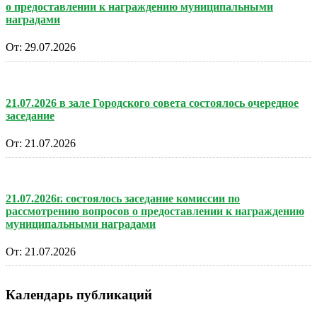
о предоставлении к награждению муниципальными
наградами
От:
29.07.2026
21.07.2026 в зале Городского совета состоялось очередное
заседание
От:
21.07.2026
21.07.2026г. состоялось заседание комиссии по
рассмотрению вопросов о предоставлении к награждению
муниципальными наградами
От:
21.07.2026
Календарь публикаций